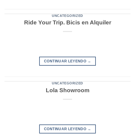
UNCATEGORIZED
Ride Your Trip. Bicis en Alquiler
CONTINUAR LEYENDO
→
UNCATEGORIZED
Lola Showroom
CONTINUAR LEYENDO
→