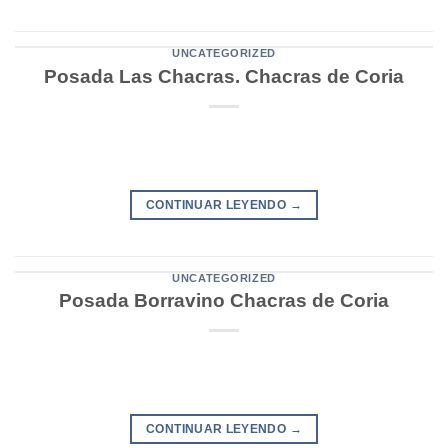
UNCATEGORIZED
Posada Las Chacras. Chacras de Coria
CONTINUAR LEYENDO
→
UNCATEGORIZED
Posada Borravino Chacras de Coria
CONTINUAR LEYENDO
→