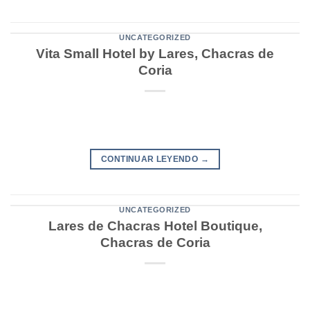
UNCATEGORIZED
Vita Small Hotel by Lares, Chacras de
Coria
CONTINUAR LEYENDO
→
UNCATEGORIZED
Lares de Chacras Hotel Boutique,
Chacras de Coria