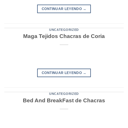
CONTINUAR LEYENDO
→
UNCATEGORIZED
Maga Tejidos Chacras de Coria
CONTINUAR LEYENDO
→
UNCATEGORIZED
Bed And BreakFast de Chacras