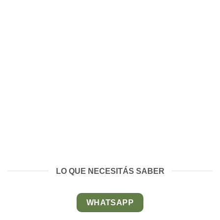
LO QUE NECESITÁS SABER
WHATSAPP