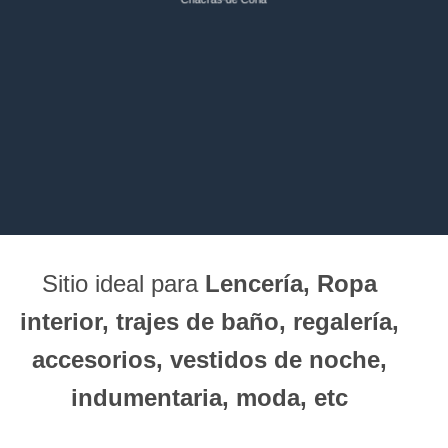
Sitio ideal para
Lencería, Ropa
interior, trajes de baño, regalería,
accesorios, vestidos de noche,
indumentaria, moda, etc