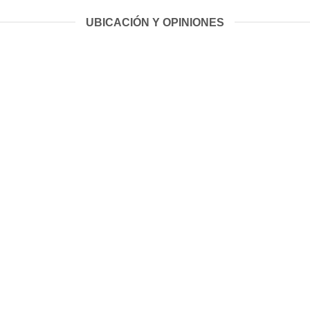
UBICACIÓN Y OPINIONES