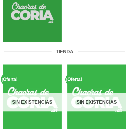
TIENDA
¡Oferta!
¡Oferta!
SIN EXISTENCIAS
SIN EXISTENCIAS