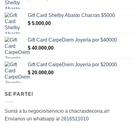
Gift Card Shelby Abasto Chacras $5000
$
5.000,00
Gift Card CarpeDiem Joyería por $40000
$
40.000,00
Gift Card CarpeDiem Joyería por $20000
$
20.000,00
SE PARTE!
Sumá a tu negocio/servicio a chacrasdecoria.ar!
Envianos un whatsapp al
2616521010