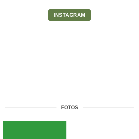
INSTAGRAM
FOTOS