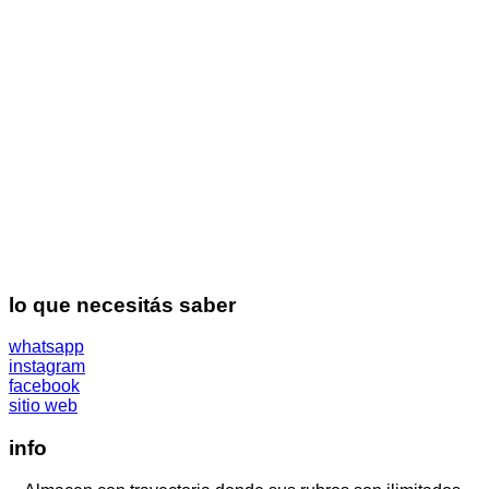
lo que necesitás saber
whatsapp
instagram
facebook
sitio web
info