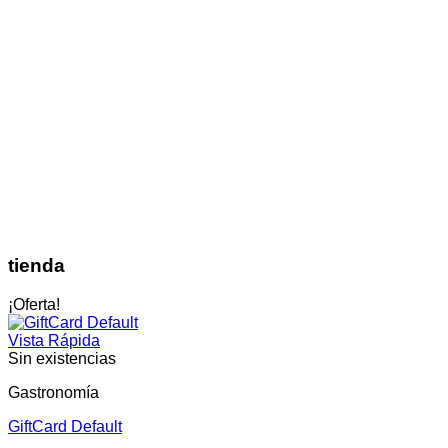
tienda
¡Oferta!
Vista Rápida
Sin existencias
Gastronomía
GiftCard Default