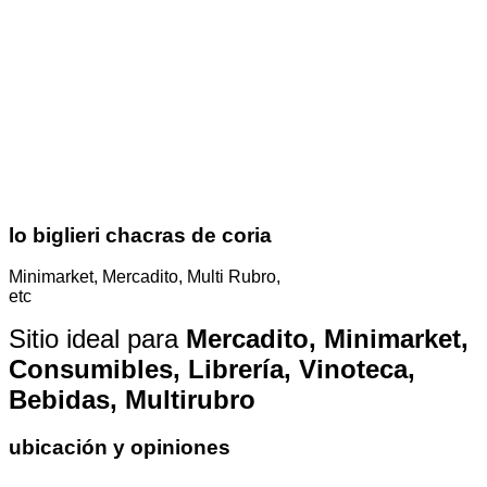
lo biglieri chacras de coria
Minimarket, Mercadito, Multi Rubro,
etc
Sitio ideal para
Mercadito, Minimarket,
Consumibles, Librería, Vinoteca,
Bebidas, Multirubro
ubicación y opiniones