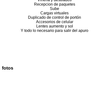
Recepcion de paquetes
Sube
Cargas virtuales
Duplicado de control de portón
Accesorios de celular
Lentes aumento y sol
Y todo lo necesario para salir del apuro
fotos