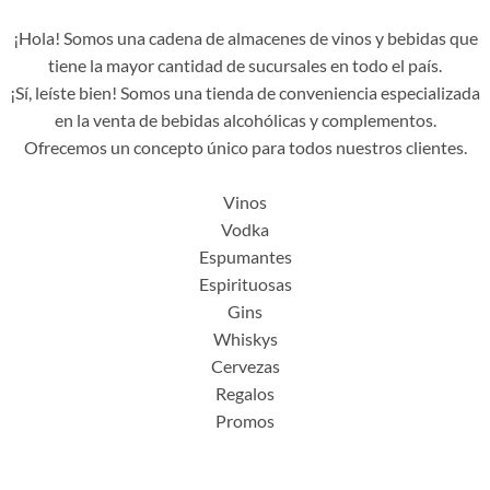
¡Hola! Somos una cadena de almacenes de vinos y bebidas que
tiene la mayor cantidad de sucursales en todo el país.
¡Sí, leíste bien! Somos una tienda de conveniencia especializada
en la venta de bebidas alcohólicas y complementos.
Ofrecemos un concepto único para todos nuestros clientes.
Vinos
Vodka
Espumantes
Espirituosas
Gins
Whiskys
Cervezas
Regalos
Promos