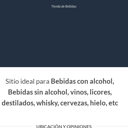
Tienda de Bebidas
Sitio ideal para
Bebidas con alcohol,
Bebidas sin alcohol, vinos, licores,
destilados, whisky, cervezas, hielo, etc
UBICACIÓN Y OPINIONES