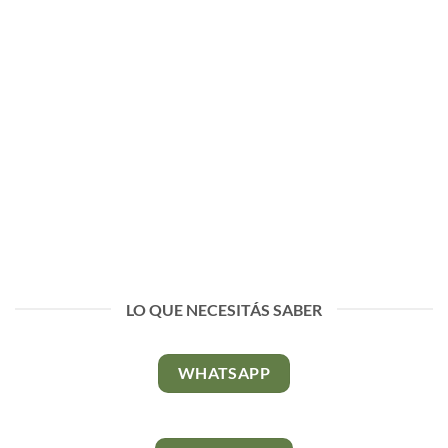
LO QUE NECESITÁS SABER
WHATSAPP