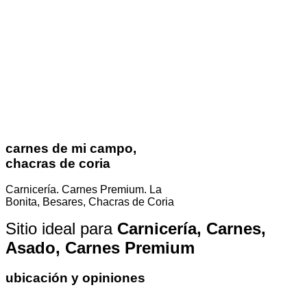
carnes de mi campo,
chacras de coria
Carnicería. Carnes Premium. La
Bonita, Besares, Chacras de Coria
Sitio ideal para
Carnicería, Carnes,
Asado, Carnes Premium
ubicación y opiniones