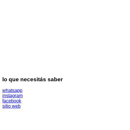
lo que necesitás saber
whatsapp
instagram
facebook
sitio web