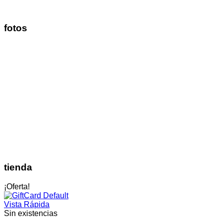
fotos
tienda
¡Oferta!
Vista Rápida
Sin existencias