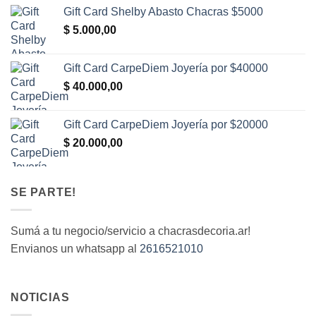
Gift Card Shelby Abasto Chacras $5000
$
5.000,00
Gift Card CarpeDiem Joyería por $40000
$
40.000,00
Gift Card CarpeDiem Joyería por $20000
$
20.000,00
SE PARTE!
Sumá a tu negocio/servicio a chacrasdecoria.ar!
Envianos un whatsapp al
2616521010
NOTICIAS