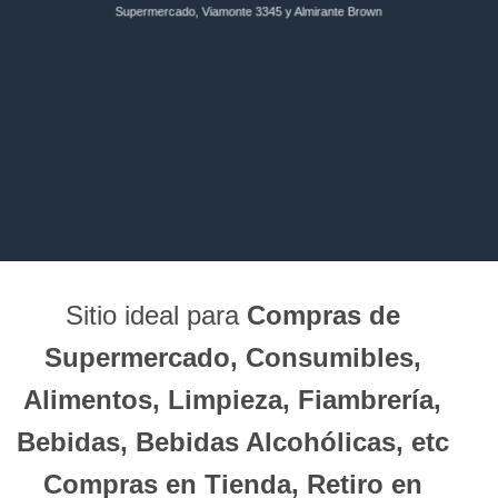
Supermercado, Viamonte 3345 y Almirante Brown
Sitio ideal para
Compras de
Supermercado, Consumibles,
Alimentos, Limpieza, Fiambrería,
Bebidas, Bebidas Alcohólicas, etc
Compras en Tienda, Retiro en