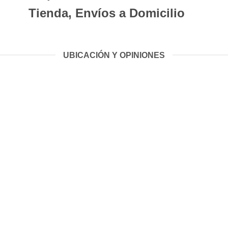
Tienda, Envíos a Domicilio
UBICACIÓN Y OPINIONES