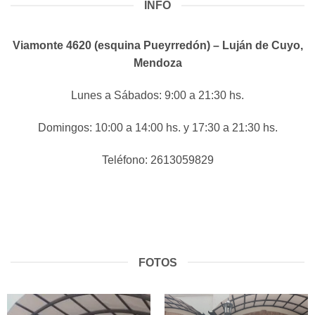
INFO
Viamonte 4620 (esquina Pueyrredón) – Luján de Cuyo,
Mendoza
Lunes a Sábados: 9:00 a 21:30 hs.
Domingos: 10:00 a 14:00 hs. y 17:30 a 21:30 hs.
Teléfono: 2613059829
FOTOS