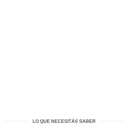
LO QUE NECESITÁS SABER