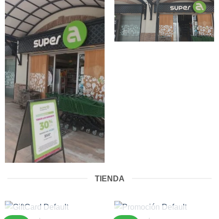
TIENDA