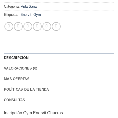
Categoría:
Vida Sana
Etiquetas:
Enervit
,
Gym
DESCRIPCIÓN
VALORACIONES (0)
MÁS OFERTAS
POLÍTICAS DE LA TIENDA
CONSULTAS
Incripción Gym Enervit Chacras