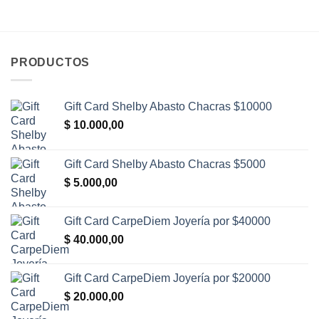
PRODUCTOS
Gift Card Shelby Abasto Chacras $10000
$
10.000,00
Gift Card Shelby Abasto Chacras $5000
$
5.000,00
Gift Card CarpeDiem Joyería por $40000
$
40.000,00
Gift Card CarpeDiem Joyería por $20000
$
20.000,00