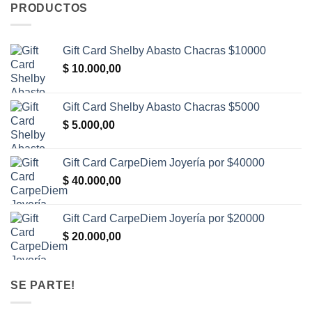
PRODUCTOS
Gift Card Shelby Abasto Chacras $10000
$
10.000,00
Gift Card Shelby Abasto Chacras $5000
$
5.000,00
Gift Card CarpeDiem Joyería por $40000
$
40.000,00
Gift Card CarpeDiem Joyería por $20000
$
20.000,00
SE PARTE!