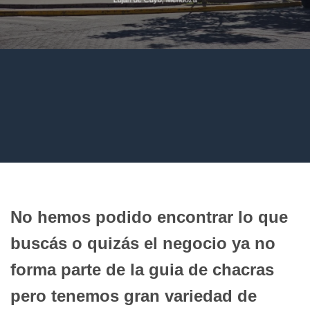
No hemos podido encontrar lo que
buscás o quizás el negocio ya no
forma parte de la guia de chacras
pero tenemos gran variedad de