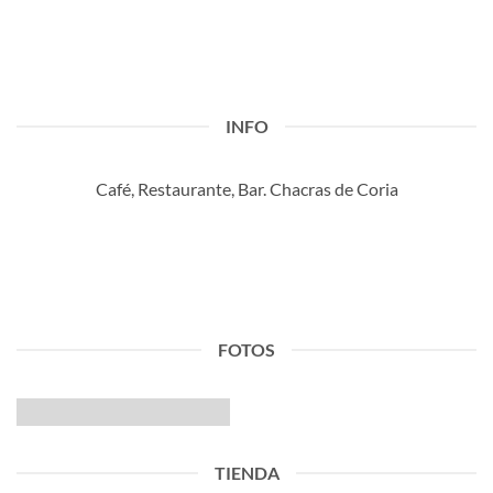
INFO
Café, Restaurante, Bar. Chacras de Coria
FOTOS
TIENDA