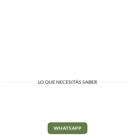
LO QUE NECESITÁS SABER
WHATSAPP