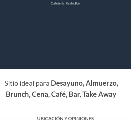
Cafetería, Restó, Bar
Sitio ideal para
Desayuno, Almuerzo,
Brunch, Cena, Café, Bar, Take Away
UBICACIÓN Y OPINIONES