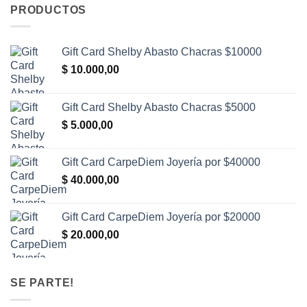
PRODUCTOS
Gift Card Shelby Abasto Chacras $10000
$
10.000,00
Gift Card Shelby Abasto Chacras $5000
$
5.000,00
Gift Card CarpeDiem Joyería por $40000
$
40.000,00
Gift Card CarpeDiem Joyería por $20000
$
20.000,00
SE PARTE!