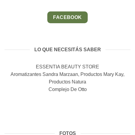
FACEBOOK
LO QUE NECESITÁS SABER
ESSENTIA BEAUTY STORE
Aromatizantes Sandra Marzaan, Productos Mary Kay,
Productos Natura
Complejo De Otto
FOTOS