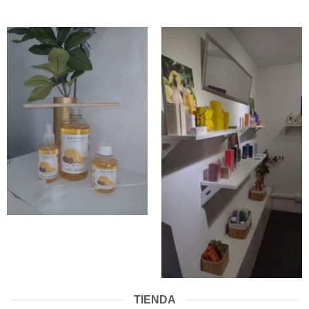
TIENDA