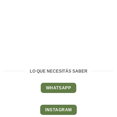
LO QUE NECESITÁS SABER
WHATSAPP
INSTAGRAM