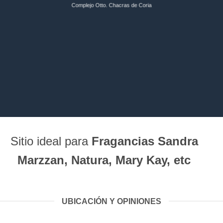
Complejo Otto. Chacras de Coria
Sitio ideal para
Fragancias Sandra
Marzzan, Natura, Mary Kay, etc
UBICACIÓN Y OPINIONES