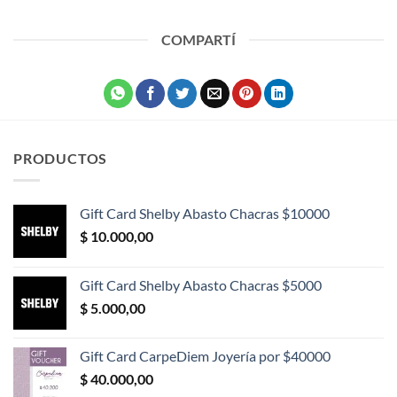
COMPARTÍ
PRODUCTOS
Gift Card Shelby Abasto Chacras $10000
$
10.000,00
Gift Card Shelby Abasto Chacras $5000
$
5.000,00
Gift Card CarpeDiem Joyería por $40000
$
40.000,00