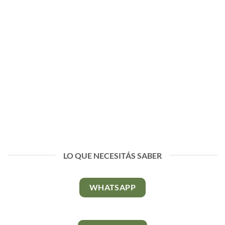
LO QUE NECESITÁS SABER
WHATSAPP