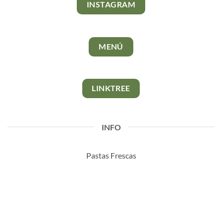
INSTAGRAM
MENÚ
LINKTREE
INFO
Pastas Frescas