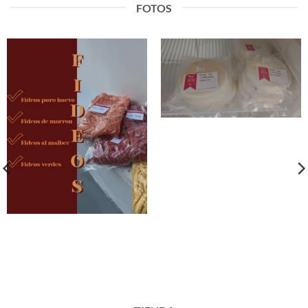
FOTOS